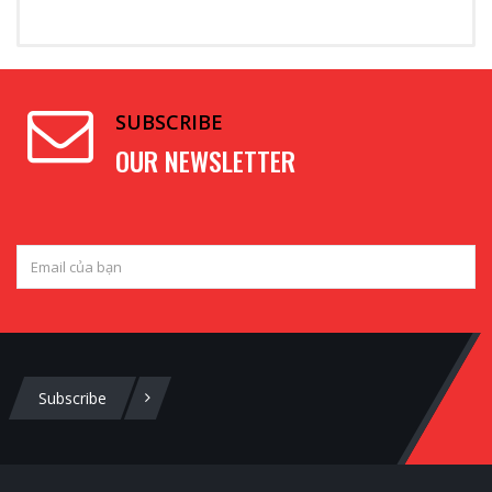
SUBSCRIBE
OUR NEWSLETTER
Subscribe